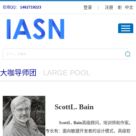
登录
|
注册
中文
在线QQ：
1462719223
大咖导师团
· LARGE POOL
ScottL. Bain
ScottL. Bain
高级顾问，培训师和作家。
专长有：面向敏捷开发者的设计模式，高级软