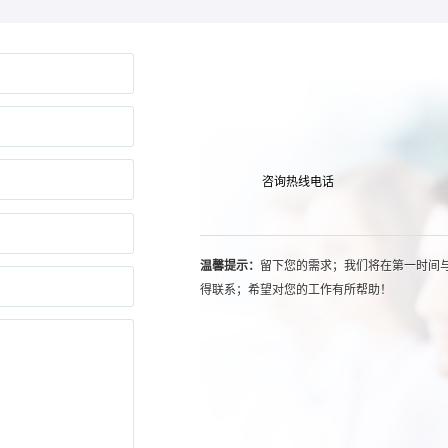
咨询热线电话
温馨提示：
留下您的需求；我们将在第一时间
得联系；希望对您的工作有所帮助！