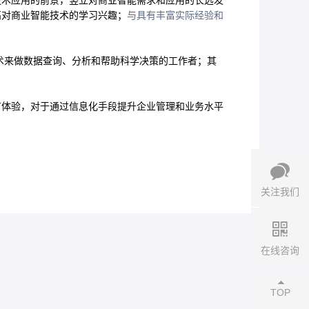
技术应用的前景，竖立对商业智能需求和应用的长远发
高对商业智能技术的学习兴趣；
与具有丰富实际经验和
术来做数据查询、分析和帮助科学决策的工作者；其
有体验，对于通过信息化手段提升企业管理和业务水平
关注我们
在线咨询
TOP