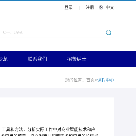
登录
|
注册
中文
沙龙
联系我们
招贤纳士
您的位置：
首页
>
课程中心
、工具和方法，分析实际工作中对商业智能技术和应