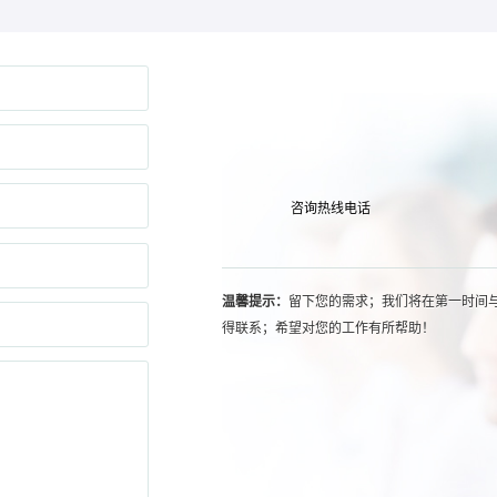
咨询热线电话
温馨提示：
留下您的需求；我们将在第一时间
得联系；希望对您的工作有所帮助！