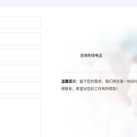
咨询热线电话
温馨提示：
留下您的需求；我们将在第一时间
得联系；希望对您的工作有所帮助！