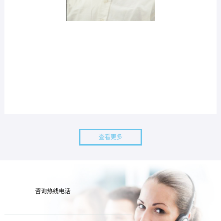
查看更多
咨询热线电话