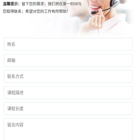
温馨提示：
留下您的需求；我们将在第一时间与
您取得联系；希望对您的工作有所帮助！