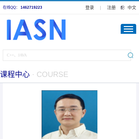
登录
|
注册
中文
在线QQ：
1462719223
课程中心
· COURSE